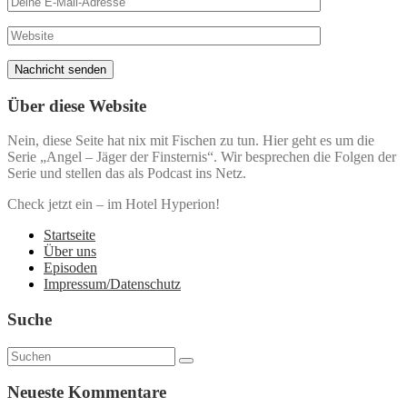
Über diese Website
Nein, diese Seite hat nix mit Fischen zu tun. Hier geht es um die
Serie „Angel – Jäger der Finsternis“. Wir besprechen die Folgen der
Serie und stellen das als Podcast ins Netz.
Check jetzt ein – im Hotel Hyperion!
Startseite
Über uns
Episoden
Impressum/Datenschutz
Suche
Neueste Kommentare