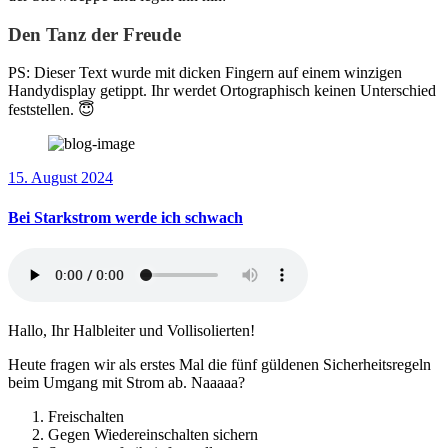
Den Tanz der Freude
PS: Dieser Text wurde mit dicken Fingern auf einem winzigen
Handydisplay getippt. Ihr werdet Ortographisch keinen Unterschied
feststellen. 😇
15. August 2024
Bei Starkstrom werde ich schwach
Hallo, Ihr Halbleiter und Vollisolierten!
Heute fragen wir als erstes Mal die fünf güldenen Sicherheitsregeln
beim Umgang mit Strom ab. Naaaaa?
Freischalten
Gegen Wiedereinschalten sichern