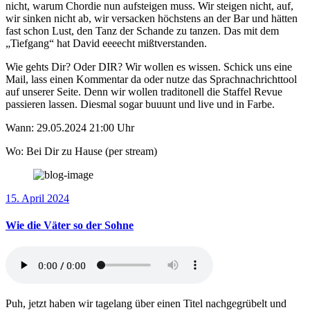
nicht, warum Chordie nun aufsteigen muss. Wir steigen nicht, auf,
wir sinken nicht ab, wir versacken höchstens an der Bar und hätten
fast schon Lust, den Tanz der Schande zu tanzen. Das mit dem
„Tiefgang“ hat David eeeecht mißtverstanden.
Wie gehts Dir? Oder DIR? Wir wollen es wissen. Schick uns eine
Mail, lass einen Kommentar da oder nutze das Sprachnachrichttool
auf unserer Seite. Denn wir wollen traditonell die Staffel Revue
passieren lassen. Diesmal sogar buuunt und live und in Farbe.
Wann: 29.05.2024 21:00 Uhr
Wo: Bei Dir zu Hause (per stream)
15. April 2024
Wie die Väter so der Sohne
Puh, jetzt haben wir tagelang über einen Titel nachgegrübelt und