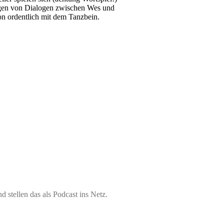
eigen von Dialogen zwischen Wes und
on ordentlich mit dem Tanzbein.
d stellen das als Podcast ins Netz.