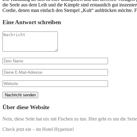
die Seele aus dem Leib und die Kämpfe sind erstaunlich gut inszen
Cordie, denen man einfach den Stempel „Kult“ aufdrücken möchte. Fü
Eine Antwort schreiben
Über diese Website
Nein, diese Seite hat nix mit Fischen zu tun. Hier geht es um die Seri
Check jetzt ein – im Hotel Hyperion!